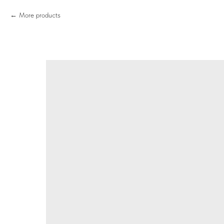
More products