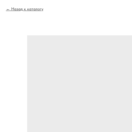
Назад к каталогу