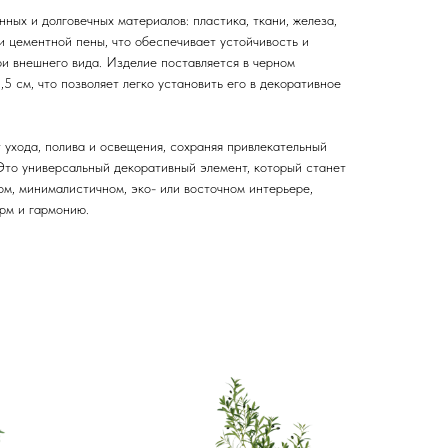
нных и долговечных материалов: пластика, ткани, железа,
и цементной пены, что обеспечивает устойчивость и
ри внешнего вида. Изделие поставляется в черном
5 см, что позволяет легко установить его в декоративное
 ухода, полива и освещения, сохраняя привлекательный
 Это универсальный декоративный элемент, который станет
м, минималистичном, эко- или восточном интерьере,
рм и гармонию.