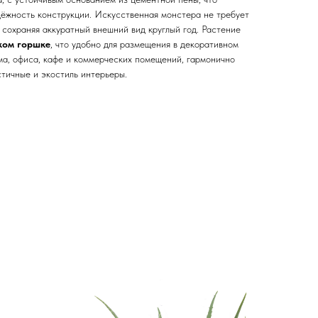
дёжность конструкции. Искусственная монстера не требует
 сохраняя аккуратный внешний вид круглый год. Растение
ком горшке
, что удобно для размещения в декоративном
ма, офиса, кафе и коммерческих помещений, гармонично
тичные и экостиль интерьеры.