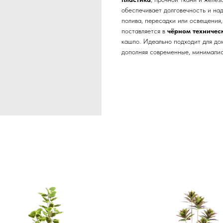
обеспечивает долговечность и на
полива, пересадки или освещения,
поставляется в
чёрном техничес
кашпо. Идеально подходит для до
дополняя современные, минималис